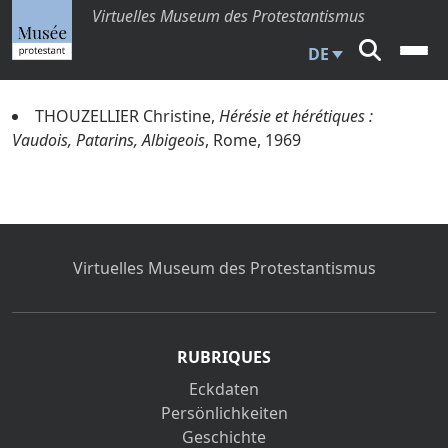
Virtuelles Museum des Protestantismus
DE
THOUZELLIER Christine,
Hérésie et hérétiques :
Vaudois, Patarins, Albigeois
, Rome, 1969
Virtuelles Museum des Protestantismus
RUBRIQUES
Eckdaten
Persönlichkeiten
Geschichte