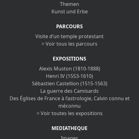
Themen
Kunst und Erbe
PARCOURS
Visite d’un temple protestant
> Voir tous les parcours
EXPOSITIONS
Alexis Muston (1810-1888)
Henri IV (1553-1610)
Sébastien Castellion (1515-1563)
La guerre des Camisards
Des Églises de France à l’astrologie, Calvin connu et
méconnu
> Voir toutes les expositions
MEDIATHEQUE
Images