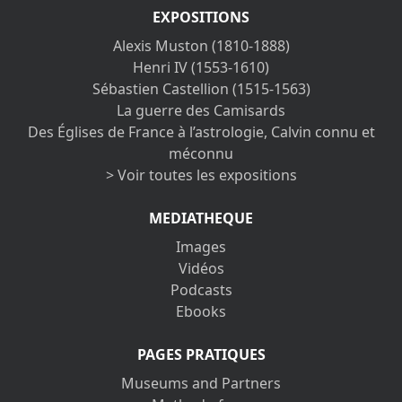
EXPOSITIONS
Alexis Muston (1810-1888)
Henri IV (1553-1610)
Sébastien Castellion (1515-1563)
La guerre des Camisards
Des Églises de France à l’astrologie, Calvin connu et
méconnu
> Voir toutes les expositions
MEDIATHEQUE
Images
Vidéos
Podcasts
Ebooks
PAGES PRATIQUES
Museums and Partners