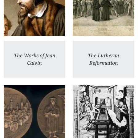
The Works of Jean
The Lutheran
Calvin
Reformation