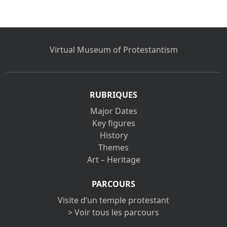
Virtual Museum of Protestantism
RUBRIQUES
Major Dates
Key figures
History
Themes
Art – Heritage
PARCOURS
Visite d’un temple protestant
> Voir tous les parcours