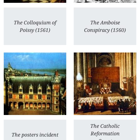
The Colloquium of
The Amboise
Poissy (1561)
Conspiracy (1560)
The Catholic
Reformation
The posters incident