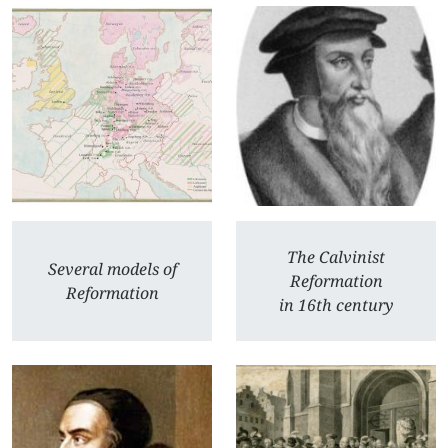
The Calvinist
Several models of
Reformation
Reformation
in 16th century