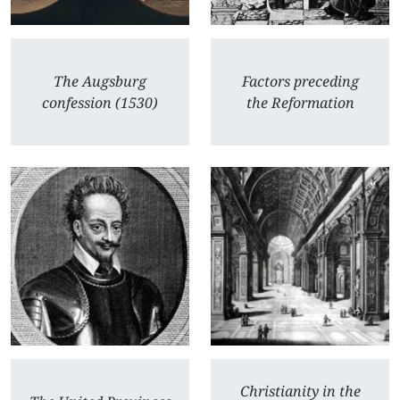
The Augsburg
Factors preceding
confession (1530)
the Reformation
Christianity in the