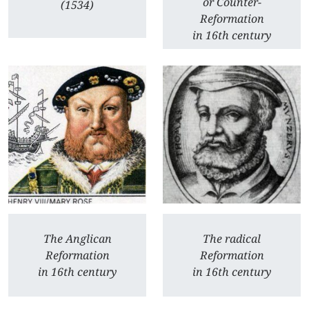
or Counter-
(1534)
Reformation
in 16th century
The Anglican
The radical
Reformation
Reformation
in 16th century
in 16th century