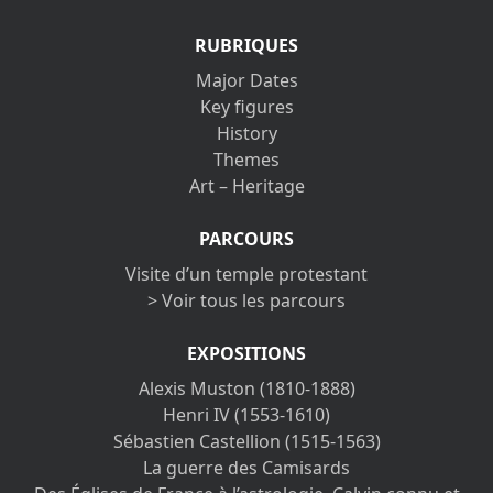
RUBRIQUES
Major Dates
Key figures
History
Themes
Art – Heritage
PARCOURS
Visite d’un temple protestant
> Voir tous les parcours
EXPOSITIONS
Alexis Muston (1810-1888)
Henri IV (1553-1610)
Sébastien Castellion (1515-1563)
La guerre des Camisards