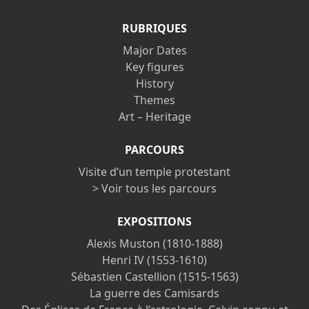
RUBRIQUES
Major Dates
Key figures
History
Themes
Art – Heritage
PARCOURS
Visite d’un temple protestant
> Voir tous les parcours
EXPOSITIONS
Alexis Muston (1810-1888)
Henri IV (1553-1610)
Sébastien Castellion (1515-1563)
La guerre des Camisards