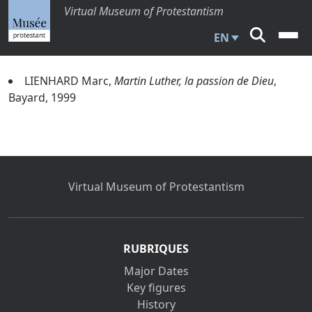
Virtual Museum of Protestantism
EN
LIENHARD Marc,
Martin Luther, la passion de Dieu
,
Bayard, 1999
Virtual Museum of Protestantism
RUBRIQUES
Major Dates
Key figures
History