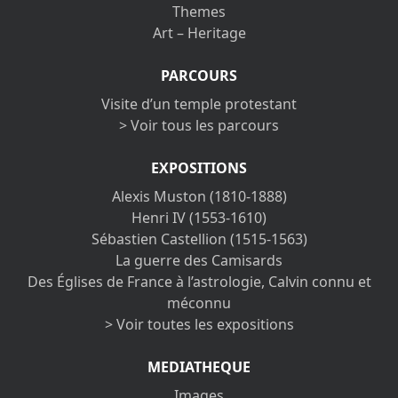
Themes
Art – Heritage
PARCOURS
Visite d’un temple protestant
> Voir tous les parcours
EXPOSITIONS
Alexis Muston (1810-1888)
Henri IV (1553-1610)
Sébastien Castellion (1515-1563)
La guerre des Camisards
Des Églises de France à l’astrologie, Calvin connu et
méconnu
> Voir toutes les expositions
MEDIATHEQUE
Images