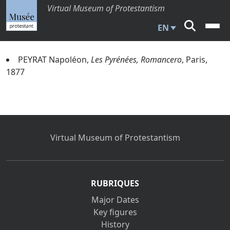
Virtual Museum of Protestantism
EN
PEYRAT Napoléon,
Les Pyrénées, Romancero
, Paris,
1877
Virtual Museum of Protestantism
RUBRIQUES
Major Dates
Key figures
History