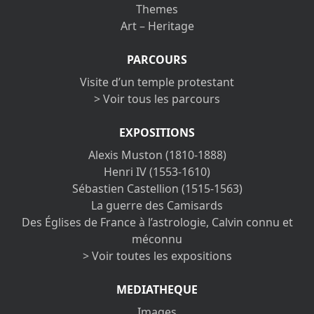
Themes
Art – Heritage
PARCOURS
Visite d’un temple protestant
> Voir tous les parcours
EXPOSITIONS
Alexis Muston (1810-1888)
Henri IV (1553-1610)
Sébastien Castellion (1515-1563)
La guerre des Camisards
Des Églises de France à l’astrologie, Calvin connu et
méconnu
> Voir toutes les expositions
MEDIATHEQUE
Images