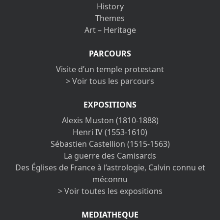
History
Themes
Art – Heritage
PARCOURS
Visite d’un temple protestant
> Voir tous les parcours
EXPOSITIONS
Alexis Muston (1810-1888)
Henri IV (1553-1610)
Sébastien Castellion (1515-1563)
La guerre des Camisards
Des Églises de France à l’astrologie, Calvin connu et
méconnu
> Voir toutes les expositions
MEDIATHEQUE