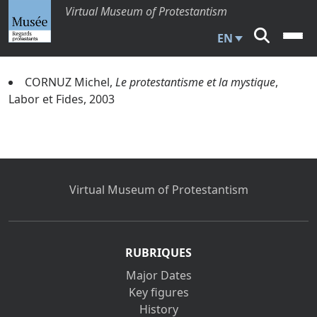
Virtual Museum of Protestantism
EN
CORNUZ Michel,
Le protestantisme et la mystique
,
Labor et Fides, 2003
Virtual Museum of Protestantism
RUBRIQUES
Major Dates
Key figures
History