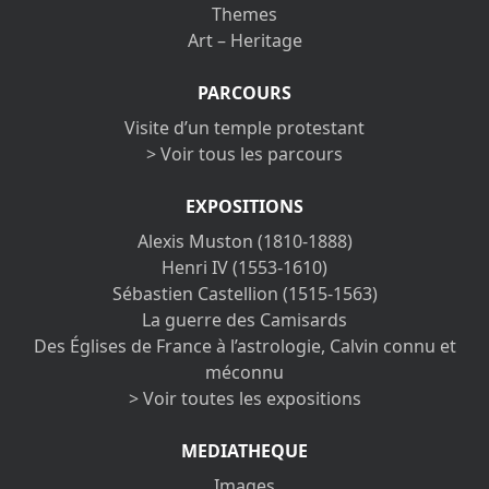
Themes
Art – Heritage
PARCOURS
Visite d’un temple protestant
> Voir tous les parcours
EXPOSITIONS
Alexis Muston (1810-1888)
Henri IV (1553-1610)
Sébastien Castellion (1515-1563)
La guerre des Camisards
Des Églises de France à l’astrologie, Calvin connu et
méconnu
> Voir toutes les expositions
MEDIATHEQUE
Images