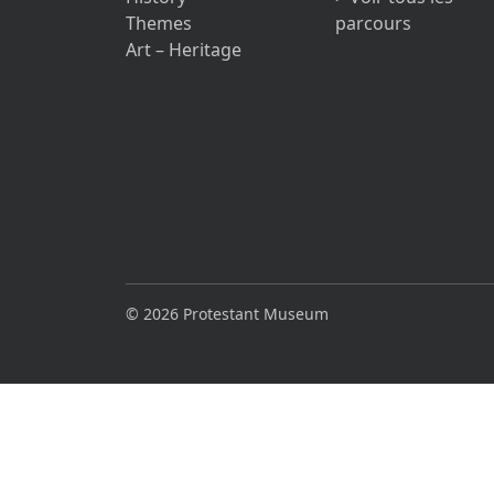
Themes
parcours
Art – Heritage
© 2026 Protestant Museum