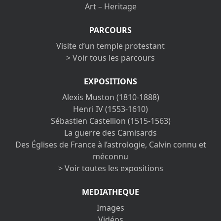
Art – Heritage
PARCOURS
Visite d’un temple protestant
> Voir tous les parcours
EXPOSITIONS
Alexis Muston (1810-1888)
Henri IV (1553-1610)
Sébastien Castellion (1515-1563)
La guerre des Camisards
Des Églises de France à l’astrologie, Calvin connu et
méconnu
> Voir toutes les expositions
MEDIATHEQUE
Images
Vidéos