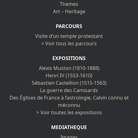
Themes
Art – Heritage
PARCOURS
Visite d’un temple protestant
> Voir tous les parcours
EXPOSITIONS
Alexis Muston (1810-1888)
Henri IV (1553-1610)
Sébastien Castellion (1515-1563)
La guerre des Camisards
Des Églises de France à l’astrologie, Calvin connu et
méconnu
> Voir toutes les expositions
MEDIATHEQUE
Images