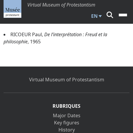
Virtual Museum of Protestantism
EN
RICOEUR Paul,
De l’interprétation : Freud et la
philosophie
, 1965
Virtual Museum of Protestantism
RUBRIQUES
Major Dates
Key figures
History