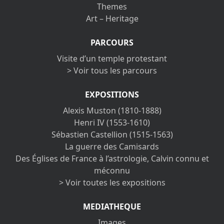
Themes
Art – Heritage
PARCOURS
Visite d’un temple protestant
> Voir tous les parcours
EXPOSITIONS
Alexis Muston (1810-1888)
Henri IV (1553-1610)
Sébastien Castellion (1515-1563)
La guerre des Camisards
Des Églises de France à l’astrologie, Calvin connu et
méconnu
> Voir toutes les expositions
MEDIATHEQUE
Images