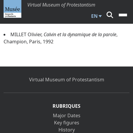
Virtual Museum of Protestantism
EN
MILLET Olivier,
Calvin et la dynamique de la parole
,
Champion, Paris, 1992
Virtual Museum of Protestantism
RUBRIQUES
Major Dates
Key figures
History