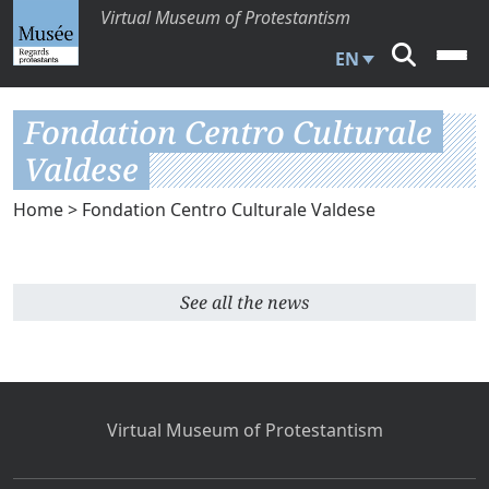
Virtual Museum of Protestantism
EN
Fondation Centro Culturale
Valdese
Home
> Fondation Centro Culturale Valdese
See all the news
Virtual Museum of Protestantism