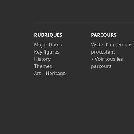
RUBRIQUES
PARCOURS
Major Dates
Visite d’un temple
Key figures
protestant
History
> Voir tous les
Themes
parcours
Art – Heritage