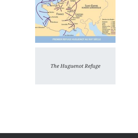
The Huguenot Refuge