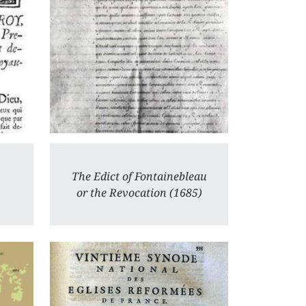
The Edict of Fontainebleau
or the Revocation (1685)