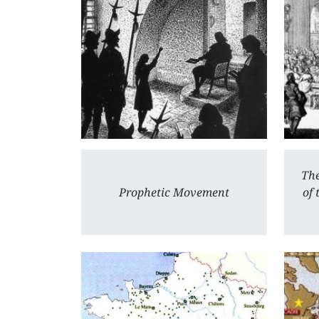
The
Prophetic Movement
of 