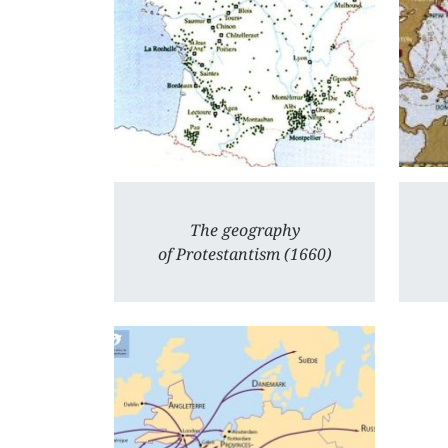
The geography
of Protestantism (1660)