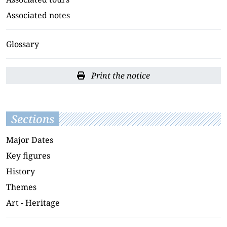
Associated notes
Glossary
Print the notice
Sections
Major Dates
Key figures
History
Themes
Art - Heritage