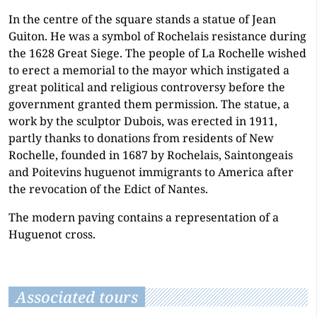
In the centre of the square stands a statue of Jean
Guiton. He was a symbol of Rochelais resistance during
the 1628 Great Siege. The people of La Rochelle wished
to erect a memorial to the mayor which instigated a
great political and religious controversy before the
government granted them permission. The statue, a
work by the sculptor Dubois, was erected in 1911,
partly thanks to donations from residents of New
Rochelle, founded in 1687 by Rochelais, Saintongeais
and Poitevins huguenot immigrants to America after
the
revocation
of the Edict of Nantes.
The
modern paving
contains a representation of
a
Huguenot cross.
Associated tours