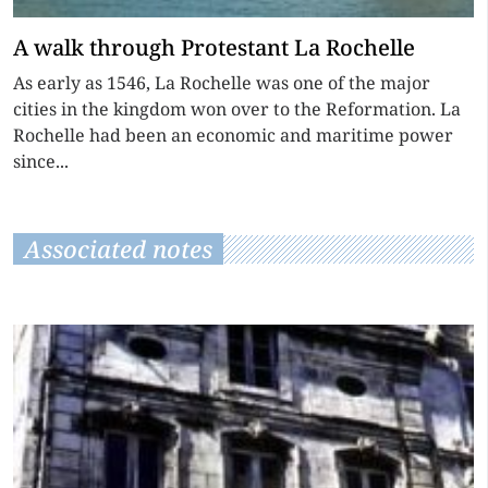
A walk through Protestant La Rochelle
As early as 1546, La Rochelle was one of the major
cities in the kingdom won over to the Reformation. La
Rochelle had been an economic and maritime power
since...
Associated notes