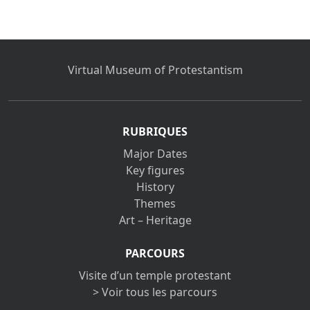
Virtual Museum of Protestantism
RUBRIQUES
Major Dates
Key figures
History
Themes
Art – Heritage
PARCOURS
Visite d’un temple protestant
> Voir tous les parcours