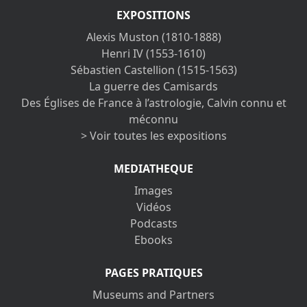
EXPOSITIONS
Alexis Muston (1810-1888)
Henri IV (1553-1610)
Sébastien Castellion (1515-1563)
La guerre des Camisards
Des Églises de France à l’astrologie, Calvin connu et
méconnu
> Voir toutes les expositions
MEDIATHEQUE
Images
Vidéos
Podcasts
Ebooks
PAGES PRATIQUES
Museums and Partners