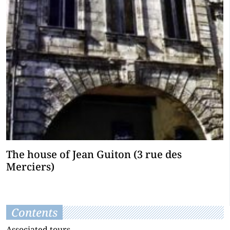
The house of Jean Guiton (3 rue des
Merciers)
Contents
Associated tours