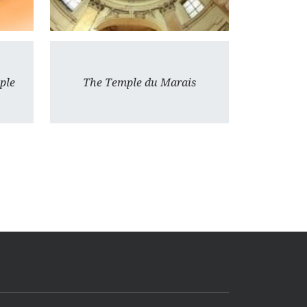
ple
The Temple du Marais