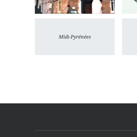
Midi-Pyrénées