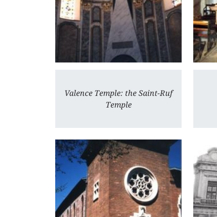
Valence Temple: the Saint-Ruf
Temple