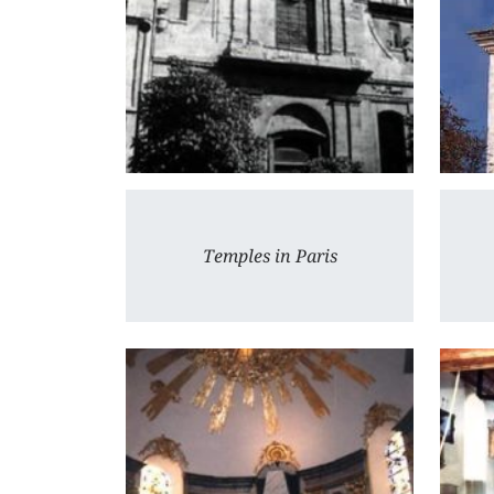
Temples in Paris