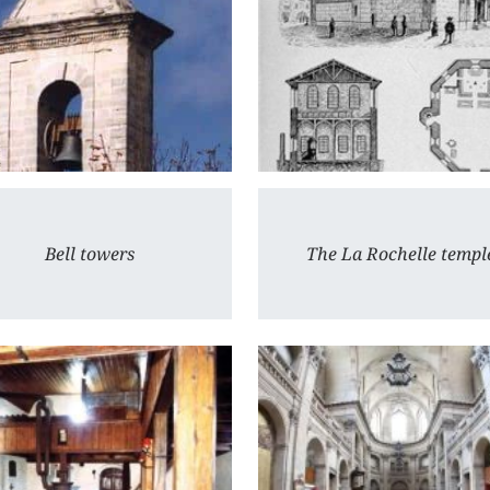
Bell towers
The La Rochelle templ