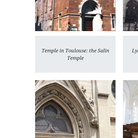
Temple in Toulouse: the Salin
Ly
Temple