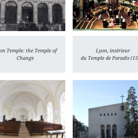
on Temple: the Temple of
Lyon, intérieur
Change
du Temple de Paradis (1