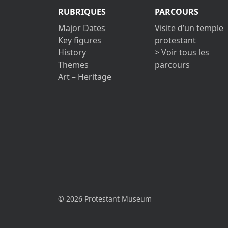
RUBRIQUES
PARCOURS
Major Dates
Visite d’un temple
Key figures
protestant
History
> Voir tous les
Themes
parcours
Art – Heritage
© 2026 Protestant Museum