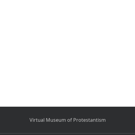
Virtual Museum of Protestantism