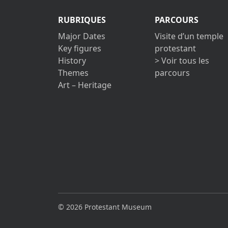
RUBRIQUES
PARCOURS
Major Dates
Visite d’un temple
Key figures
protestant
History
> Voir tous les
Themes
parcours
Art – Heritage
© 2026 Protestant Museum