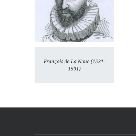
François de La Noue (1531-
1591)