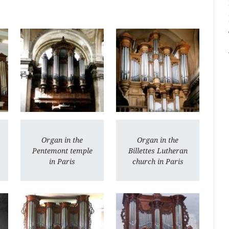
Organ in the
Organ in the
Pentemont temple
Billettes Lutheran
in Paris
church in Paris