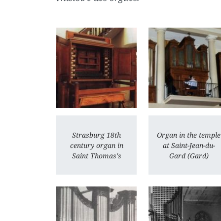
Strasburg 18th
Organ in the temple
century organ in
at Saint-Jean-du-
Saint Thomas's
Gard (Gard)