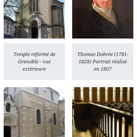
Temple réformé de
Thomas Dobrée (1781-
Grenoble - vue
1828) Portrait réalisé
extérieure
en 1807