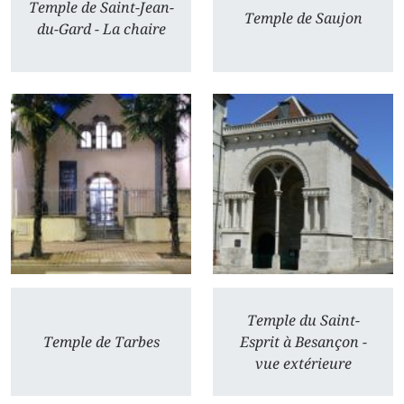
Temple de Saint-Jean-
Temple de Saujon
du-Gard - La chaire
Temple du Saint-
Temple de Tarbes
Esprit à Besançon -
vue extérieure