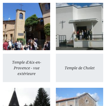
Temple d'Aix-en-
Provence - vue
Temple de Cholet
extérieure