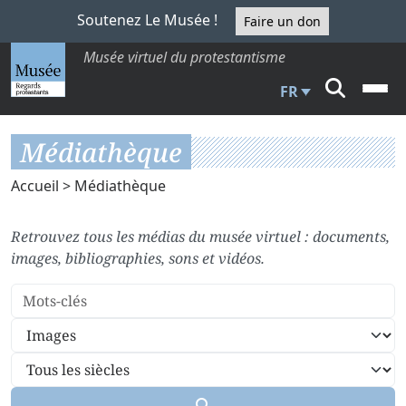
Soutenez Le Musée !
Faire un don
Musée virtuel du protestantisme
FR
Médiathèque
Accueil
> Médiathèque
Retrouvez tous les médias du musée virtuel : documents,
images, bibliographies, sons et vidéos.