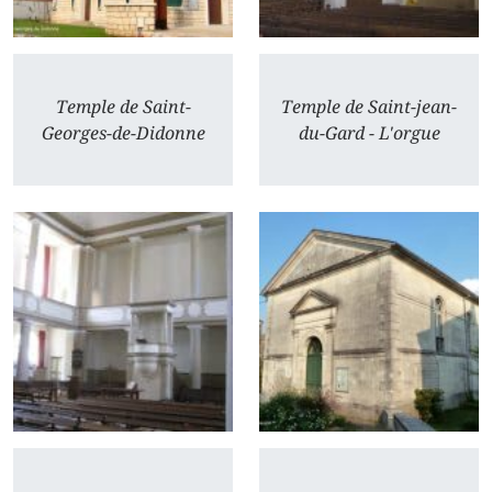
Temple de Saint-
Temple de Saint-jean-
Georges-de-Didonne
du-Gard - L'orgue