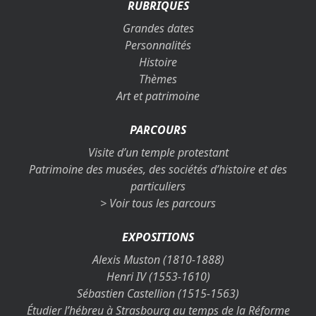
RUBRIQUES
Grandes dates
Personnalités
Histoire
Thèmes
Art et patrimoine
PARCOURS
Visite d’un temple protestant
Patrimoine des musées, des sociétés d’histoire et des
particuliers
> Voir tous les parcours
EXPOSITIONS
Alexis Muston (1810-1888)
Henri IV (1553-1610)
Sébastien Castellion (1515-1563)
Étudier l’hébreu à Strasbourg au temps de la Réforme