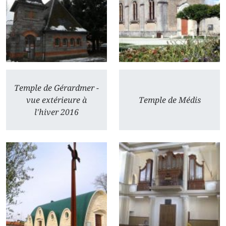
Temple de Gérardmer -
vue extérieure à
Temple de Médis
l'hiver 2016