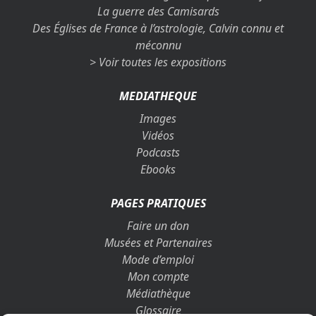
La guerre des Camisards
Des Églises de France à l’astrologie, Calvin connu et
méconnu
> Voir toutes les expositions
MEDIATHEQUE
Images
Vidéos
Podcasts
Ebooks
PAGES PRATIQUES
Faire un don
Musées et Partenaires
Mode d’emploi
Mon compte
Médiathèque
Glossaire