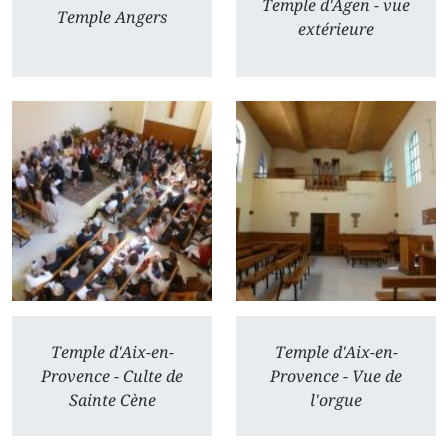
Temple d'Agen - vue
Temple Angers
extérieure
Temple d'Aix-en-
Temple d'Aix-en-
Provence - Culte de
Provence - Vue de
Sainte Cène
l'orgue