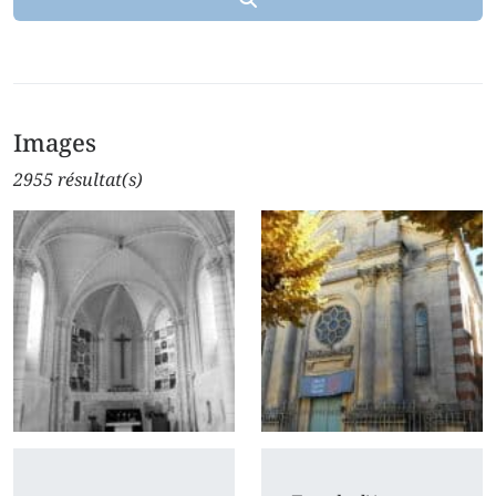
Images
2955 résultat(s)