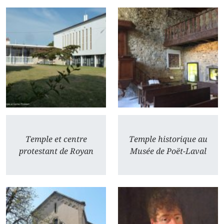
Temple et centre
Temple historique au
protestant de Royan
Musée de Poët-Laval