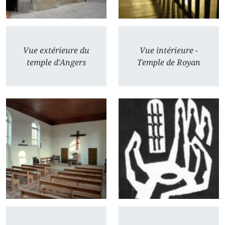
Vue extérieure du
Vue intérieure -
temple d'Angers
Temple de Royan