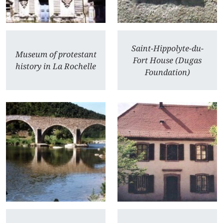
Saint-Hippolyte-du-
Museum of protestant
Fort House (Dugas
history in La Rochelle
Foundation)