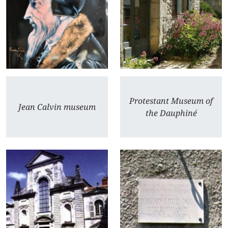
Protestant Museum of
Jean Calvin museum
the Dauphiné