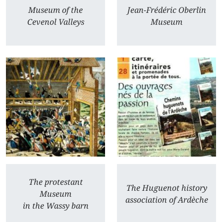
Museum of the
Jean-Frédéric Oberlin
Cevenol Valleys
Museum
The protestant
The Huguenot history
Museum
association of Ardèche
in the Wassy barn