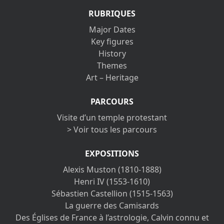
RUBRIQUES
Major Dates
Key figures
History
Themes
Art – Heritage
PARCOURS
Visite d’un temple protestant
> Voir tous les parcours
EXPOSITIONS
Alexis Muston (1810-1888)
Henri IV (1553-1610)
Sébastien Castellion (1515-1563)
La guerre des Camisards
Des Églises de France à l’astrologie, Calvin connu et