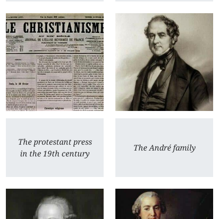
The protestant press
The André family
in the 19th century