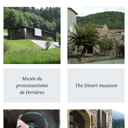
Musée du
protestantisme
The Désert museum
de Ferrières