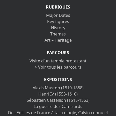
RUBRIQUES
Major Dates
Key figures
History
Themes
Art – Heritage
PARCOURS
Visite d’un temple protestant
> Voir tous les parcours
EXPOSITIONS
Alexis Muston (1810-1888)
Henri IV (1553-1610)
Sébastien Castellion (1515-1563)
La guerre des Camisards
Des Églises de France à l’astrologie, Calvin connu et