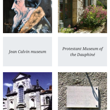
Protestant Museum of
Jean Calvin museum
the Dauphiné