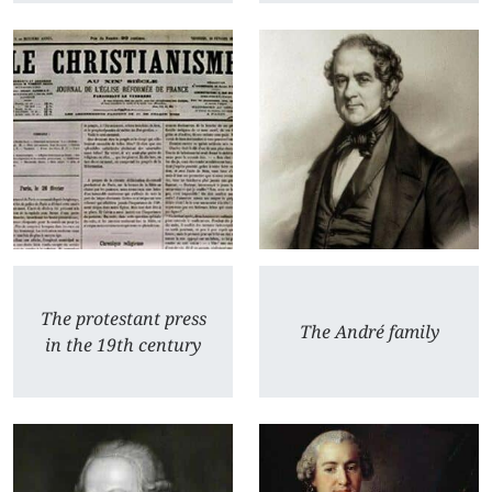
The protestant press
The André family
in the 19th century