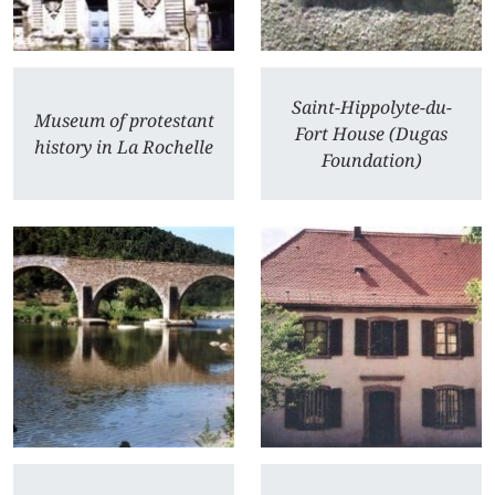
Saint-Hippolyte-du-
Museum of protestant
Fort House (Dugas
history in La Rochelle
Foundation)