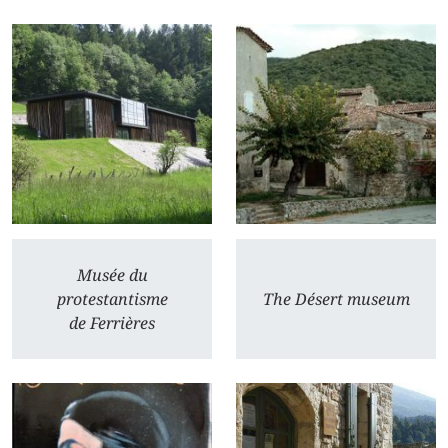
Musée du
protestantisme
The Désert museum
de Ferrières