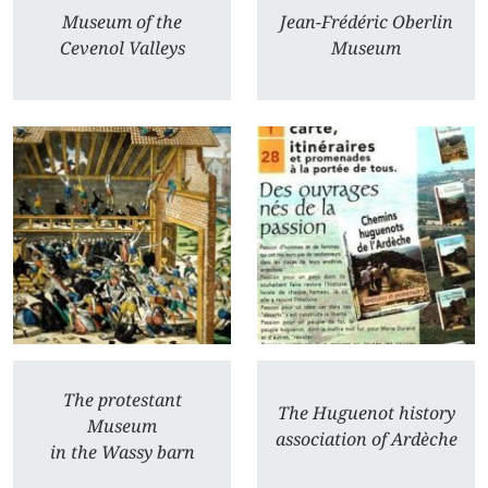
Museum of the
Jean-Frédéric Oberlin
Cevenol Valleys
Museum
The protestant
The Huguenot history
Museum
association of Ardèche
in the Wassy barn