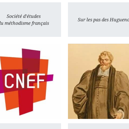
Société d’études
Sur les pas des Hugueno
du méthodisme français