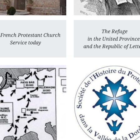
The Refuge
 French Protestant Church
in the United Province
Service today
and the Republic of Lett