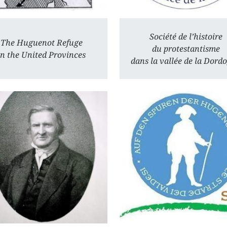
Société de l’histoire
The Huguenot Refuge
du protestantisme
in the United Provinces
dans la vallée de la Dord