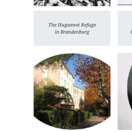
The Huguenot Refuge
in Brandenburg