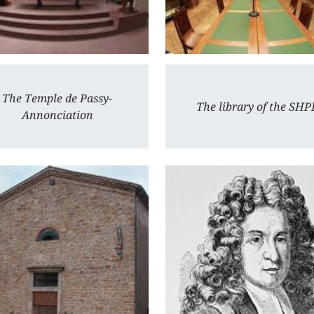
The Temple de Passy-
The library of the SHP
Annonciation