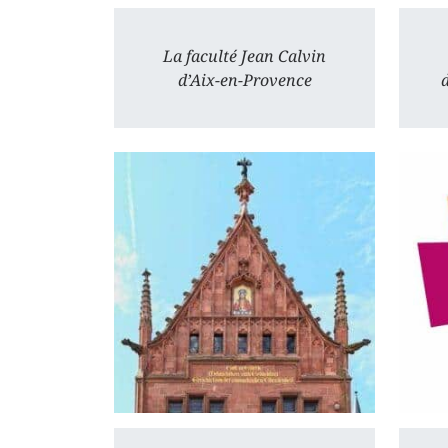
La faculté Jean Calvin
d’Aix-en-Provence