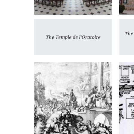
The
The Temple de l’Oratoire