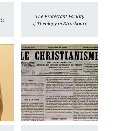
The Protestant Faculty
ts
of Theology in Strasbourg