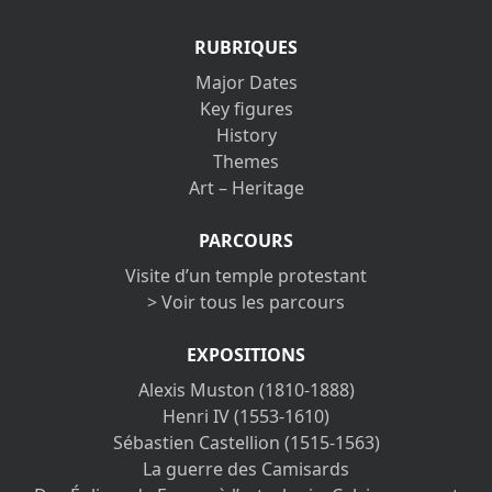
RUBRIQUES
Major Dates
Key figures
History
Themes
Art – Heritage
PARCOURS
Visite d’un temple protestant
> Voir tous les parcours
EXPOSITIONS
Alexis Muston (1810-1888)
Henri IV (1553-1610)
Sébastien Castellion (1515-1563)
La guerre des Camisards