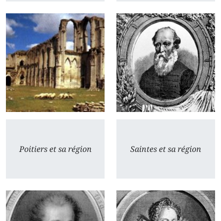
Poitiers et sa région
Saintes et sa région