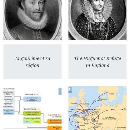
Angoulême et sa
The Huguenot Refuge
région
in England