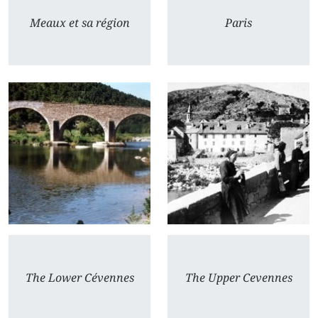
Meaux et sa région
Paris
The Lower Cévennes
The Upper Cevennes