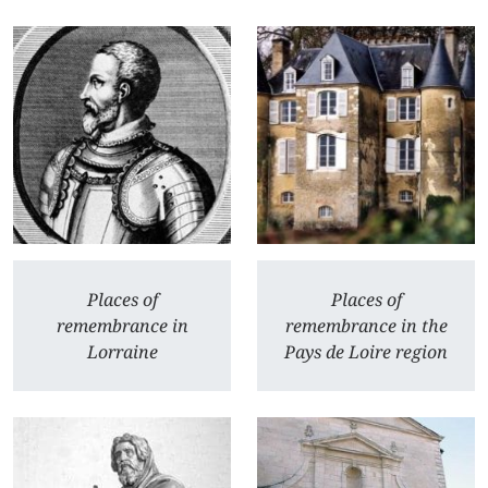
Places of
Places of
remembrance in
remembrance in the
Lorraine
Pays de Loire region