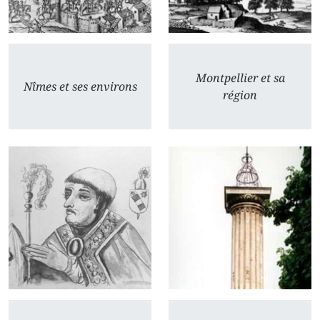
Montpellier et sa
Nîmes et ses environs
région