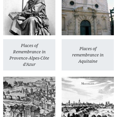
Places of
Places of
Remembrance in
remembrance in
Provence-Alpes-Côte
Aquitaine
d’Azur