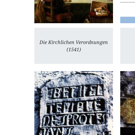
Die Kirchlichen Verordnungen
(1541)