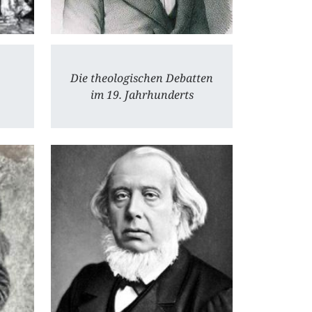
Die theologischen Debatten
im 19. Jahrhunderts