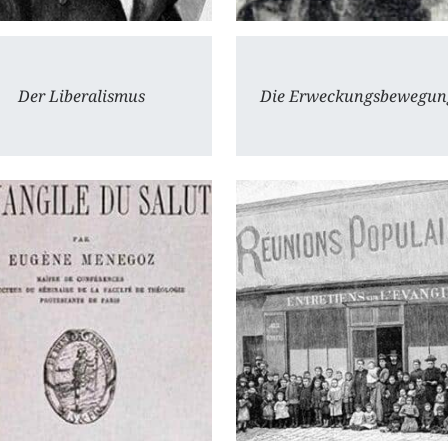
Der Liberalismus
Die Erweckungsbewegun