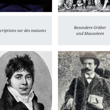
Besondere Gräber
criptions sur des maisons
und Mausoleen