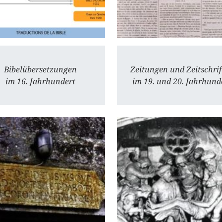
Bibelübersetzungen
Zeitungen und Zeitschrif
im 16. Jahrhundert
im 19. und 20. Jahrhund