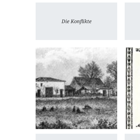
Die Konflikte