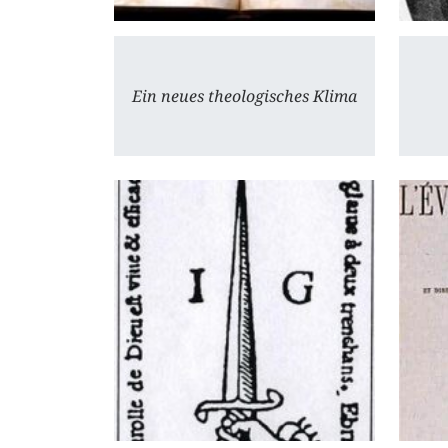
Ein neues theologisches Klima