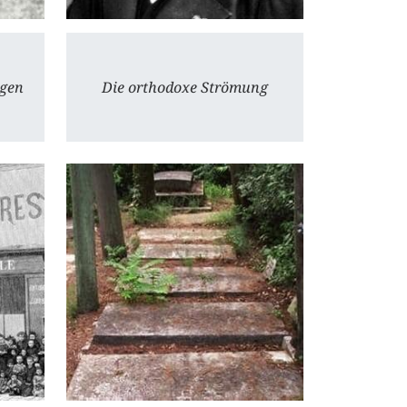
gen
Die orthodoxe Strömung