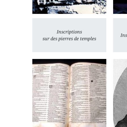
Inscriptions
Ins
sur des pierres de temples