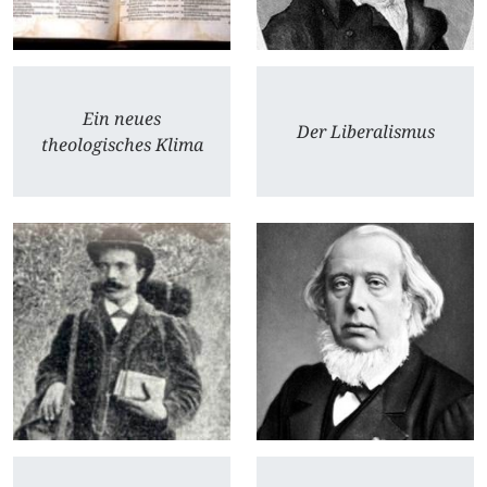
Ein neues
Der Liberalismus
theologisches Klima