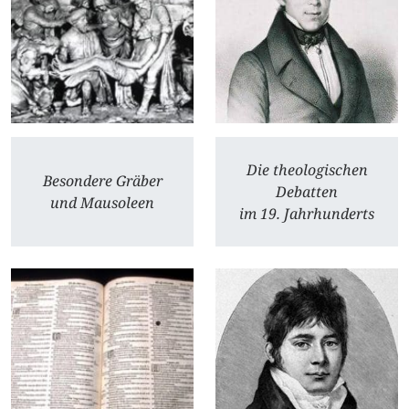
Die theologischen
Besondere Gräber
Debatten
und Mausoleen
im 19. Jahrhunderts