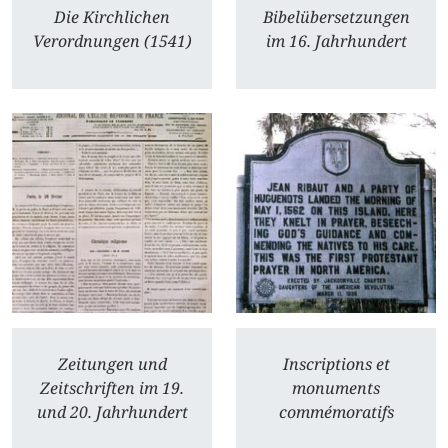
Die Kirchlichen
Bibelübersetzungen
Verordnungen (1541)
im 16. Jahrhundert
Zeitungen und
Inscriptions et
Zeitschriften im 19.
monuments
und 20. Jahrhundert
commémoratifs