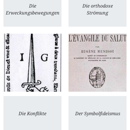
Die
Die orthodoxe
Erweckungsbewegungen
Strömung
Die Konflikte
Der Symbolfideismus