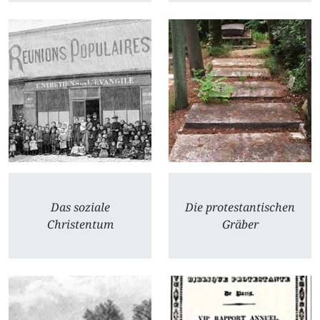
Das soziale
Die protestantischen
Christentum
Gräber