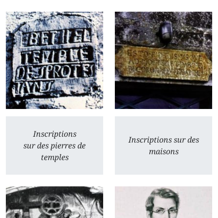
Inscriptions
Inscriptions sur des
sur des pierres de
maisons
temples