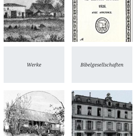
Werke
Bibelgesellschaften