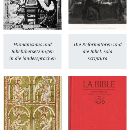
Humanismus und
Die Reformatoren und
Bibelübersetzungen
die Bibel: sola
in die landessprachen
scriptura