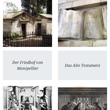
Der Friedhof von
Das Alte Testament
Montpellier