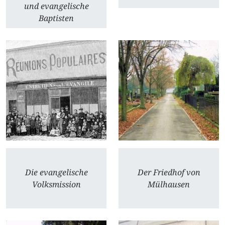
und evangelische
Baptisten
Die evangelische
Der Friedhof von
Volksmission
Mülhausen