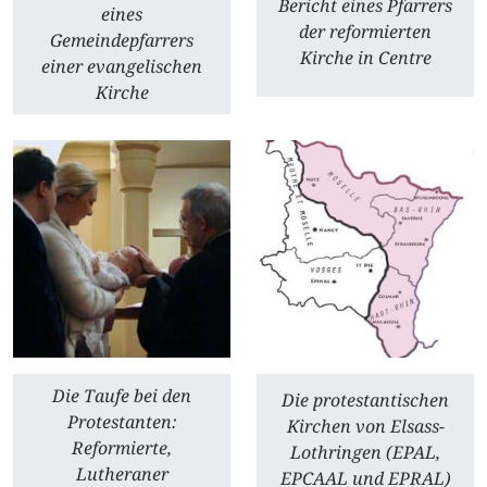
Bericht eines Pfarrers
eines
der reformierten
Gemeindepfarrers
Kirche in Centre
einer evangelischen
Kirche
Die Taufe bei den
Die protestantischen
Protestanten:
Kirchen von Elsass-
Reformierte,
Lothringen (EPAL,
Lutheraner
EPCAAL und EPRAL)