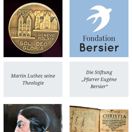
Die Stiftung
Martin Luther, seine
„Pfarrer Eugène
Theologie
Bersier“