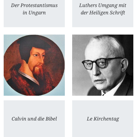
Der Protestantismus
Luthers Umgang mit
in Ungarn
der Heiligen Schrift
Calvin und die Bibel
Le Kirchentag