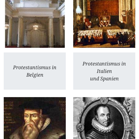
Protestantismus in
Protestantismus in
Italien
Belgien
und Spanien