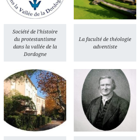
Société de l’histoire
du protestantisme
La faculté de théologie
dans la vallée de la
adventiste
Dordogne