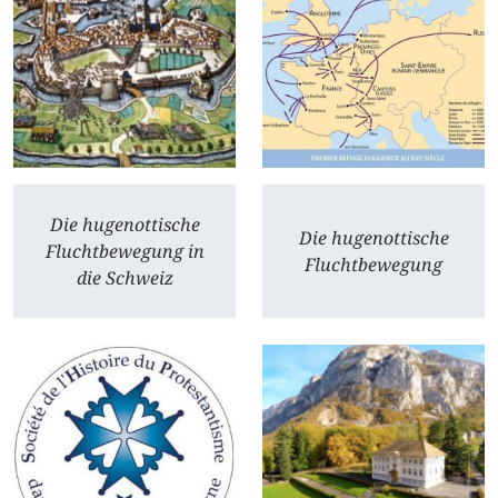
Die hugenottische
Die hugenottische
Fluchtbewegung in
Fluchtbewegung
die Schweiz