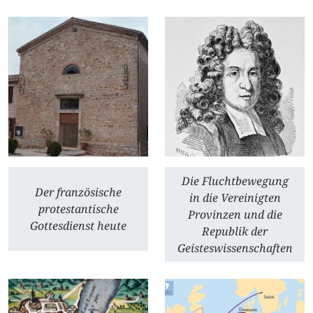
Die Fluchtbewegung
Der französische
in die Vereinigten
protestantische
Provinzen und die
Gottesdienst heute
Republik der
Geisteswissenschaften