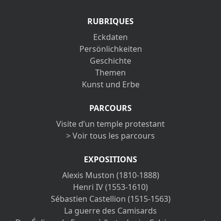
RUBRIQUES
Eckdaten
Persönlichkeiten
Geschichte
Themen
Kunst und Erbe
PARCOURS
Visite d’un temple protestant
> Voir tous les parcours
EXPOSITIONS
Alexis Muston (1810-1888)
Henri IV (1553-1610)
Sébastien Castellion (1515-1563)
La guerre des Camisards