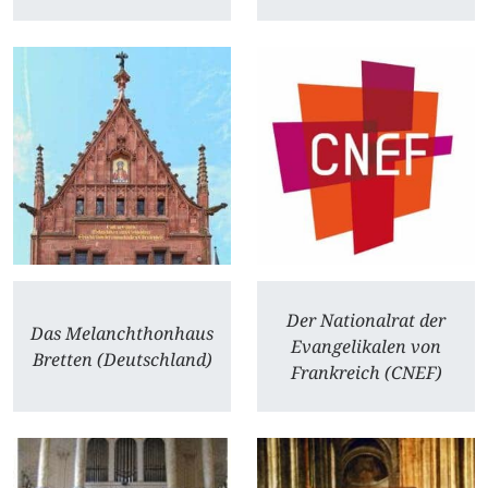
Der Nationalrat der
Das Melanchthonhaus
Evangelikalen von
Bretten (Deutschland)
Frankreich (CNEF)