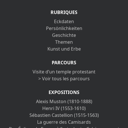
RUBRIQUES
Eckdaten
Persönlichkeiten
Geschichte
Themen
Kunst und Erbe
PARCOURS
Visite d’un temple protestant
> Voir tous les parcours
EXPOSITIONS
Alexis Muston (1810-1888)
Henri IV (1553-1610)
Sébastien Castellion (1515-1563)
La guerre des Camisards