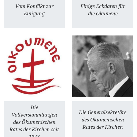
Vom Konflikt zur
Einige Eckdaten für
Einigung
die Ökumene
Die
Die Generalsekretäre
Vollversammlungen
des Ökumenischen
des Ökumenischen
Rates der Kirchen
Rates der Kirchen seit
1948