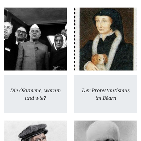
Die Ökumene, warum
Der Protestantismus
und wie?
im Béarn