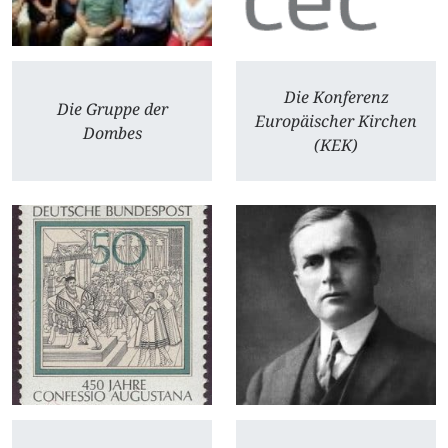
Die Konferenz
Die Gruppe der
Europäischer Kirchen
Dombes
(KEK)