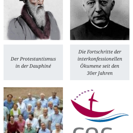
Die Fortschritte der
Der Protestantismus
interkonfessionellen
in der Dauphiné
Ökumene seit den
30er Jahren