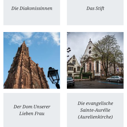
Die Diakonissinnen
Das Stift
Die evangelische
Der Dom Unserer
Sainte-Aurélie
Lieben Frau
(Aurelienkirche)