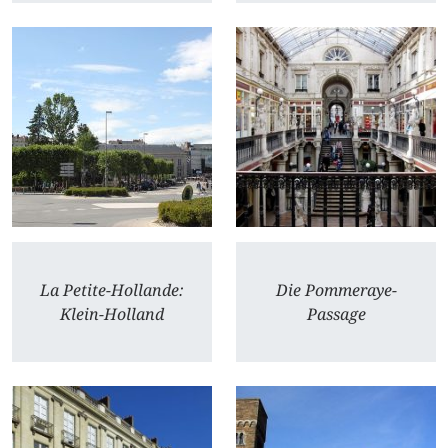
La Petite-Hollande:
Die Pommeraye-
Klein-Holland
Passage