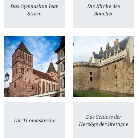
Das Gymnasium Jean
Die Kirche des
Sturm
Bouclier
Das Schloss der
Die Thomaskirche
Herzöge der Bretagne