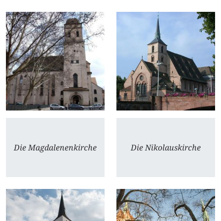
Die Magdalenenkirche
Die Nikolauskirche