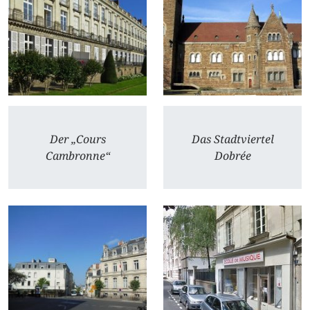
Der „Cours
Das Stadtviertel
Cambronne“
Dobrée