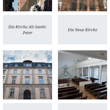
Die Kirche Alt-Sankt-
Die Neue Kirche
Peter