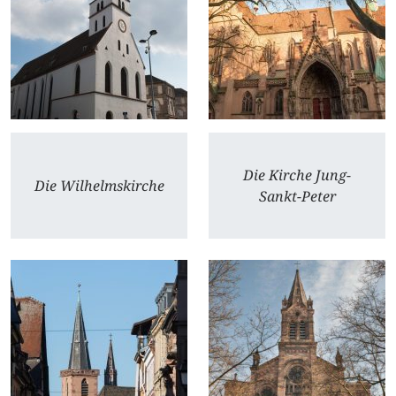
Die Kirche Jung-
Die Wilhelmskirche
Sankt-Peter