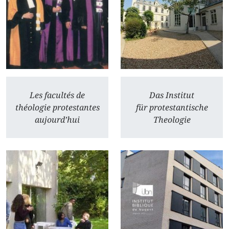
Les facultés de
Das Institut
théologie protestantes
für protestantische
aujourd’hui
Theologie