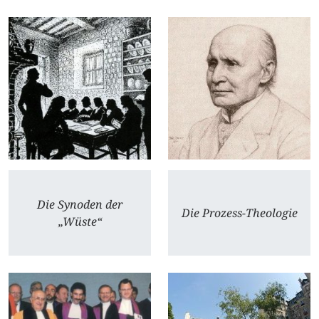
Die Synoden der
Die Prozess-Theologie
„Wüste“