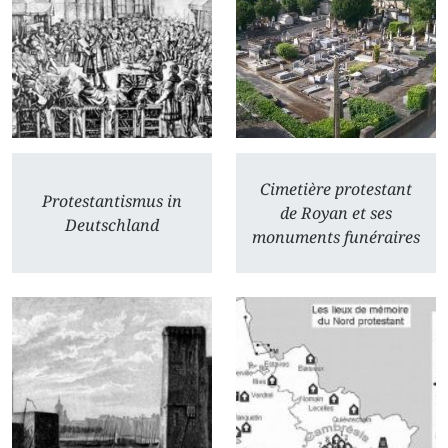
Cimetière protestant
Protestantismus in
de Royan et ses
Deutschland
monuments funéraires