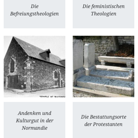
Die
Die feministischen
Befreiungstheologien
Theologien
Andenken und
Die Bestattungsorte
Kulturgut in der
der Protestanten
Normandie