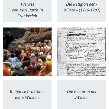
Werkes
Die Religion der «
von Karl Barth in
Wüste » (1715-1787)
Frankreich
Religiöse Praktiken
Die Pastoren der
der « Wüste »
„Wüste“