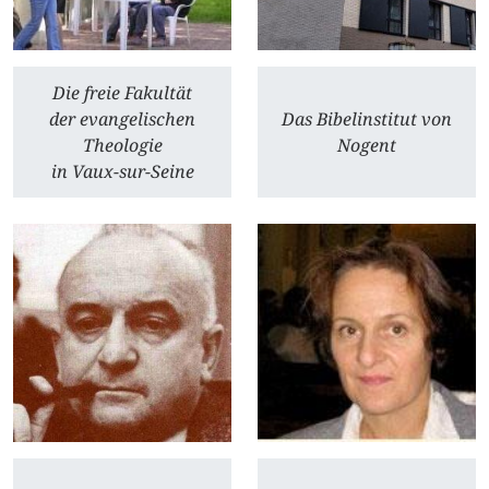
Die freie Fakultät
der evangelischen
Das Bibelinstitut von
Theologie
Nogent
in Vaux-sur-Seine